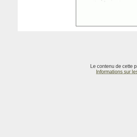
Le contenu de cette p
Informations sur le