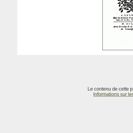
Le contenu de cette p
Informations sur le