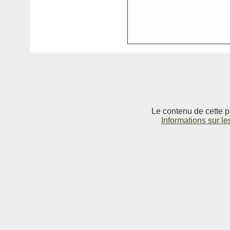
Le contenu de cette p
Informations sur le