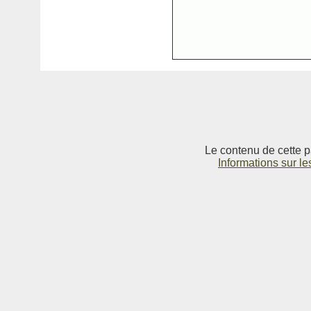
Le contenu de cette p
Informations sur le