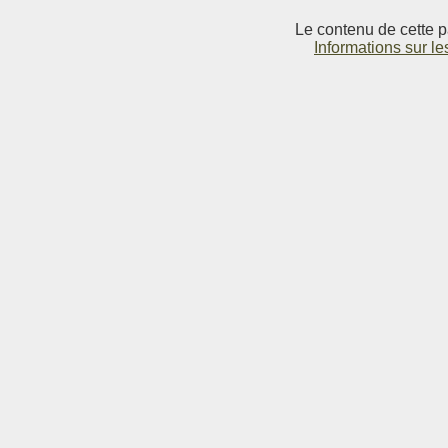
Le contenu de cette p
Informations sur le