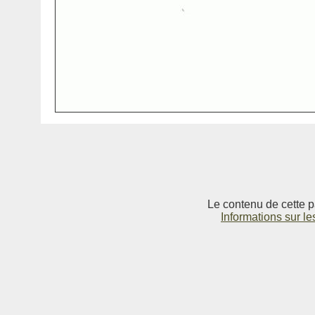
Le contenu de cette p
Informations sur le