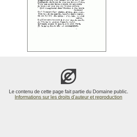
Le contenu de cette page fait partie du Domaine public.
Informations sur les droits d'auteur et reproduction