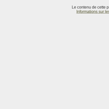
Le contenu de cette p
Informations sur le