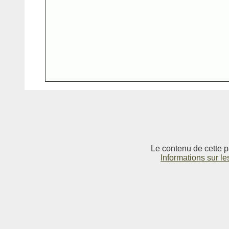
Le contenu de cette p
Informations sur le