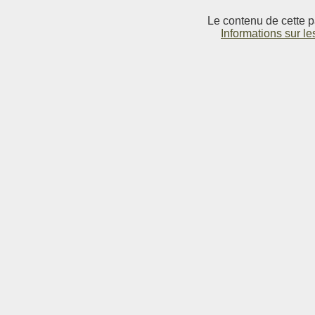
Le contenu de cette p
Informations sur le