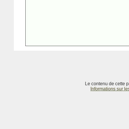
Le contenu de cette p
Informations sur le