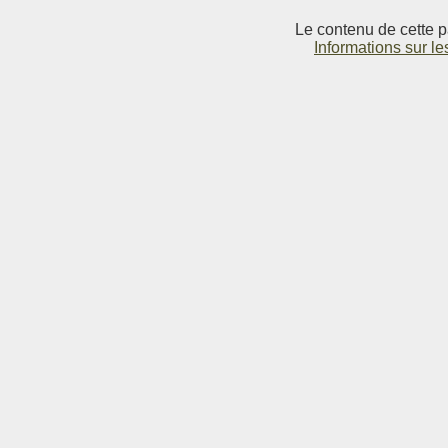
Le contenu de cette p
Informations sur le