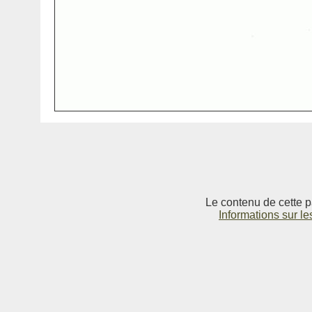
Le contenu de cette p
Informations sur le