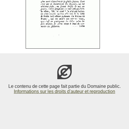
Le contenu de cette page fait partie du Domaine public.
Informations sur les droits d'auteur et reproduction