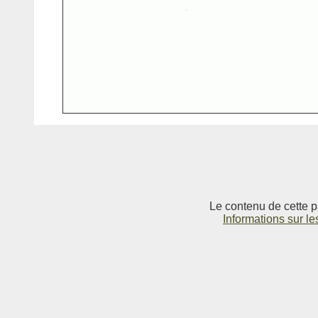
Le contenu de cette p
Informations sur le