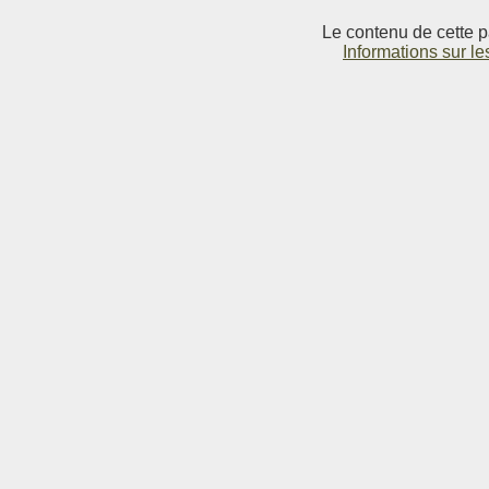
Le contenu de cette p
Informations sur le