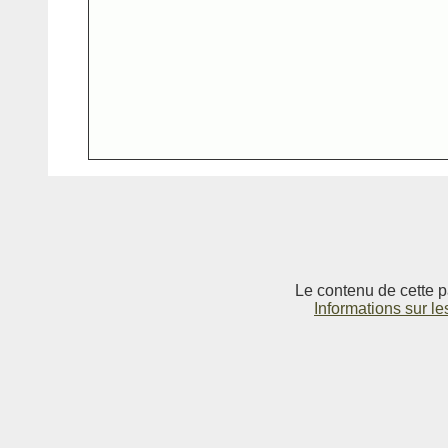
Le contenu de cette p
Informations sur le