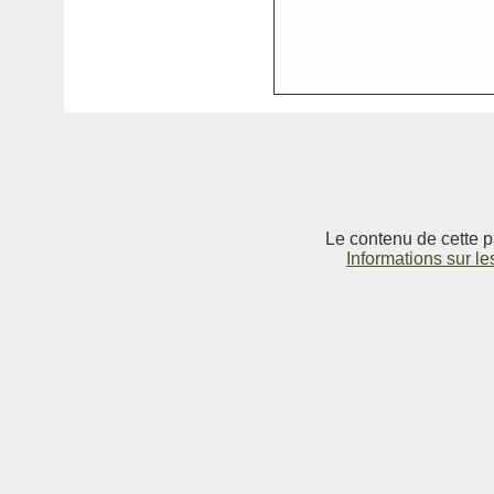
Le contenu de cette p
Informations sur le