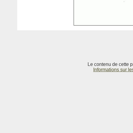
Le contenu de cette p
Informations sur le