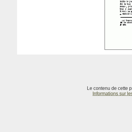
Le contenu de cette p
Informations sur le