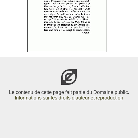
Le contenu de cette page fait partie du Domaine public.
Informations sur les droits d'auteur et reproduction