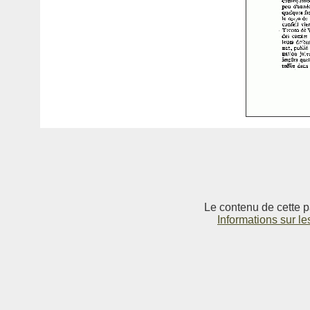
Le contenu de cette p
Informations sur le