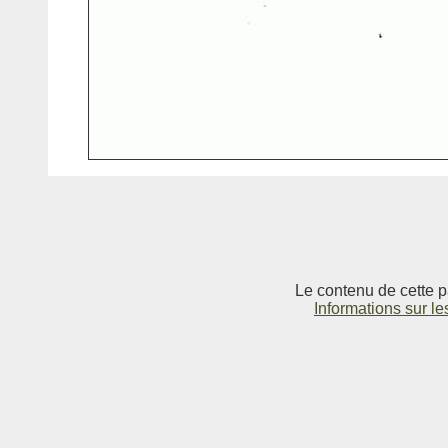
Le contenu de cette p
Informations sur le