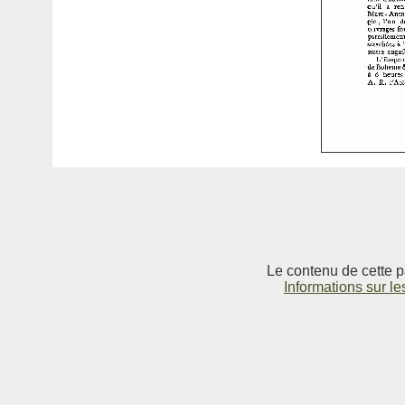
Le contenu de cette p
Informations sur le