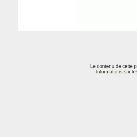
Le contenu de cette p
Informations sur le