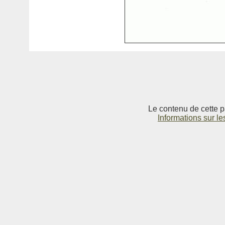
Le contenu de cette p
Informations sur le