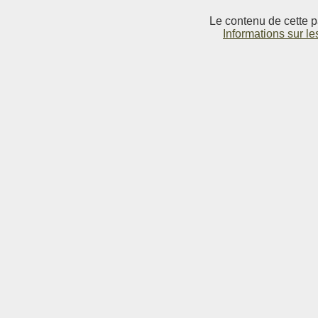
Le contenu de cette p
Informations sur le