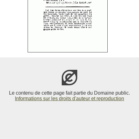
Le contenu de cette page fait partie du Domaine public.
Informations sur les droits d'auteur et reproduction