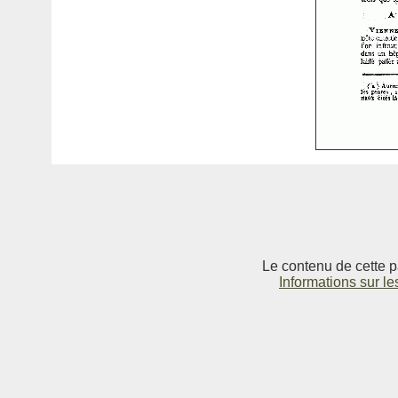
Le contenu de cette p
Informations sur le