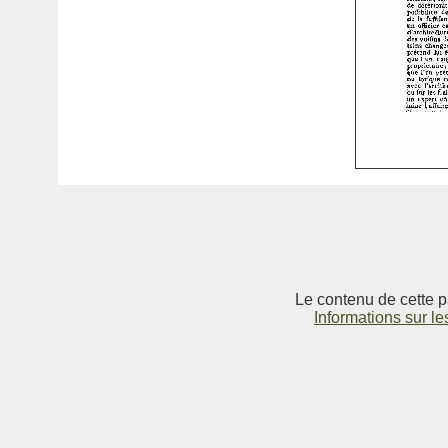
Le contenu de cette p
Informations sur le