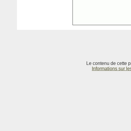
Le contenu de cette p
Informations sur le