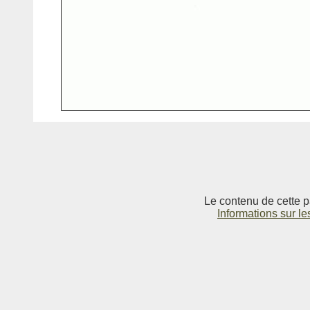
Le contenu de cette p
Informations sur le