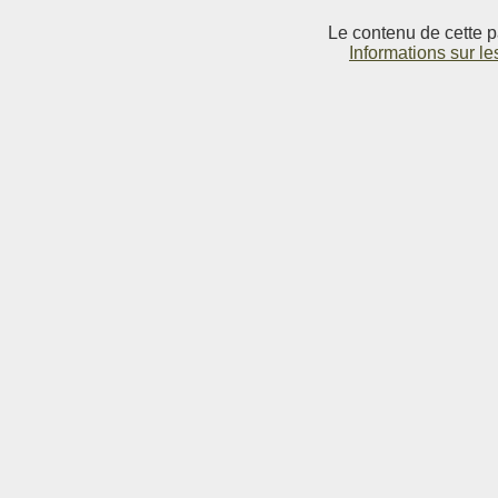
Le contenu de cette p
Informations sur le