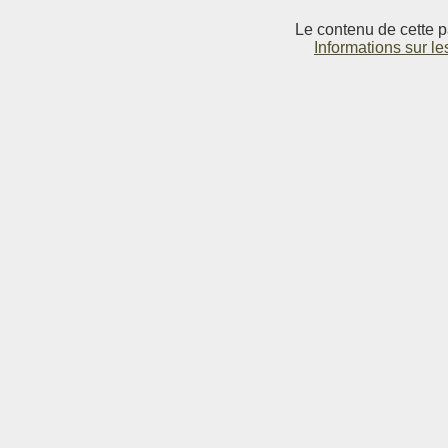
Le contenu de cette p
Informations sur le