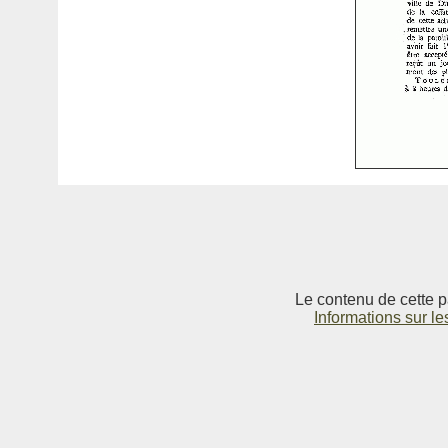
Le contenu de cette p
Informations sur le