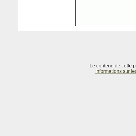
Le contenu de cette p
Informations sur le