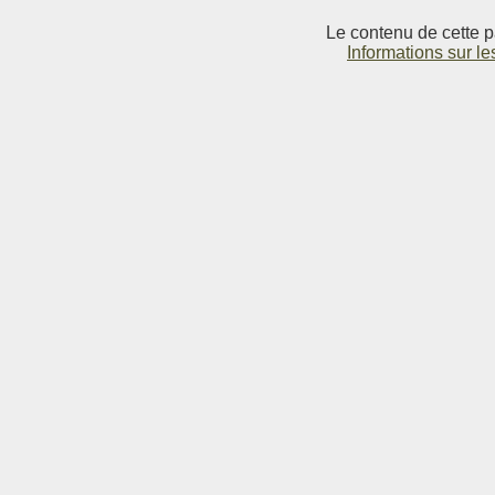
Le contenu de cette p
Informations sur le