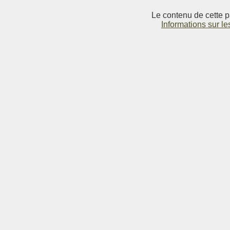
Le contenu de cette p
Informations sur le