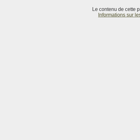
Le contenu de cette p
Informations sur le