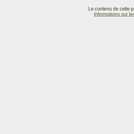
Le contenu de cette p
Informations sur le