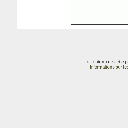
Le contenu de cette p
Informations sur le