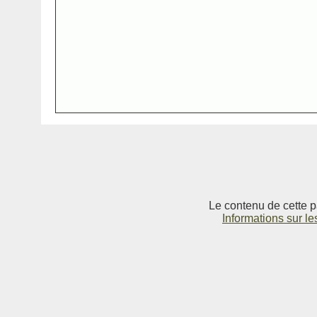
Le contenu de cette p
Informations sur le