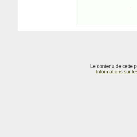
Le contenu de cette p
Informations sur le