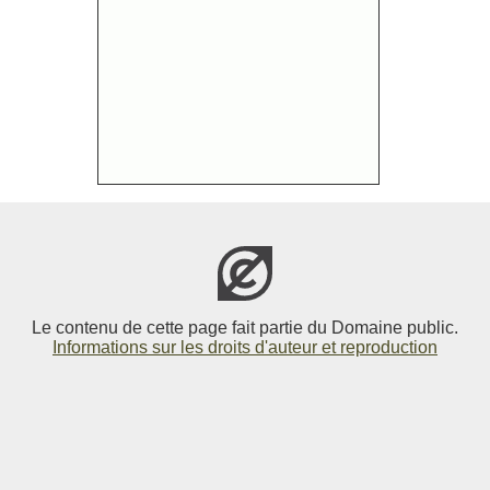
Le contenu de cette page fait partie du Domaine public.
Informations sur les droits d'auteur et reproduction