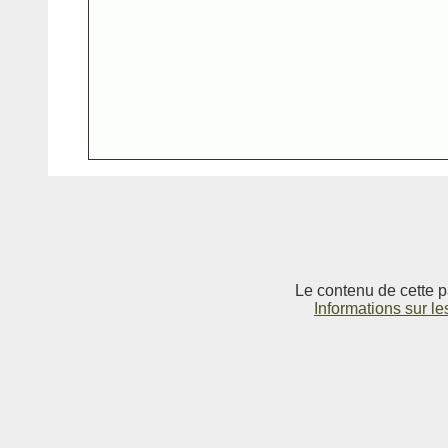
Le contenu de cette p
Informations sur le