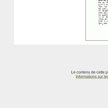
Le contenu de cette p
Informations sur le