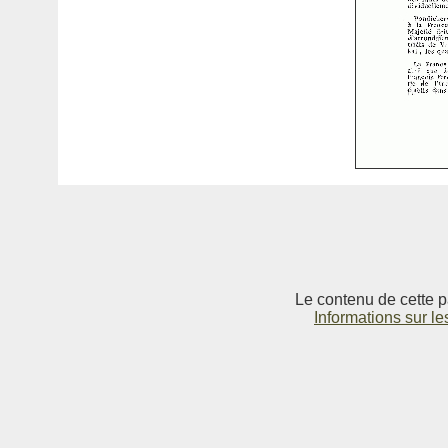
Le contenu de cette p
Informations sur le