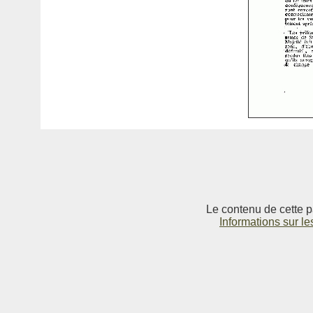
Le contenu de cette p
Informations sur le