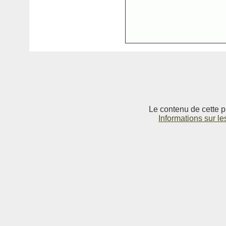
Le contenu de cette p
Informations sur le