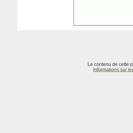
Le contenu de cette p
Informations sur le